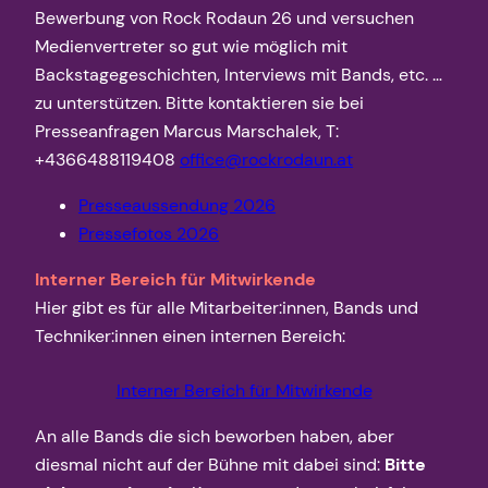
Bewerbung von Rock Rodaun 26 und versuchen
Medienvertreter so gut wie möglich mit
Backstagegeschichten, Interviews mit Bands, etc. …
zu unterstützen. Bitte kontaktieren sie bei
Presseanfragen Marcus Marschalek, T:
+4366488119408
office@rockrodaun.at
Presseaussendung 2026
Pressefotos 2026
Interner Bereich für Mitwirkende
Hier gibt es für alle Mitarbeiter:innen, Bands und
Techniker:innen einen internen Bereich:
Interner Bereich für Mitwirkende
An alle Bands die sich beworben haben, aber
diesmal nicht auf der Bühne mit dabei sind:
Bitte