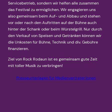
Servicebetrieb, sondern wir helfen alle zusammen
das Festival zu ermöglichen. Wir engagieren uns
also gemeinsam beim Auf- und Abbau und stehen
vor oder nach den Auftritten auf der Bühne auch
hinter der Schank oder beim Würstelgrill. Nur durch
den Verkauf von Speisen und Getränken können wir
die Unkosten für Bühne, Technik und div. Gebühre
finanzieren.
Ziel von Rock Rodaun ist es gemeinsam gute Zeit
mit toller Musik zu verbringen!
Presseunterlagen für Medienvertreter:innen