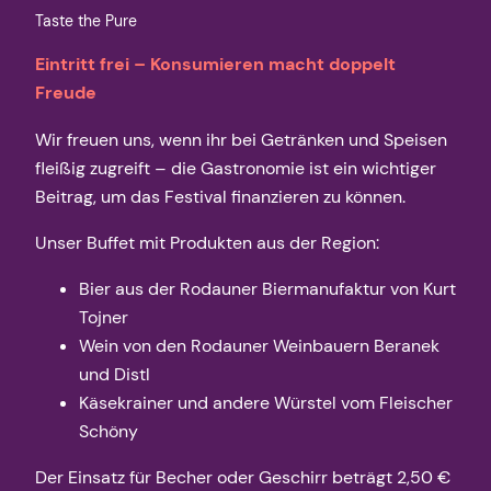
Taste the Pure
Eintritt frei
– Konsumieren macht doppelt
Freude
Wir freuen uns, wenn ihr bei Getränken und Speisen
fleißig zugreift – die Gastronomie ist ein wichtiger
Beitrag, um das Festival finanzieren zu können.
Unser Buffet mit Produkten aus der Region:
Bier aus der Rodauner Biermanufaktur von Kurt
Tojner
Wein von den Rodauner Weinbauern Beranek
und Distl
Käsekrainer und andere Würstel vom Fleischer
Schöny
Der Einsatz für Becher oder Geschirr beträgt 2,50 €