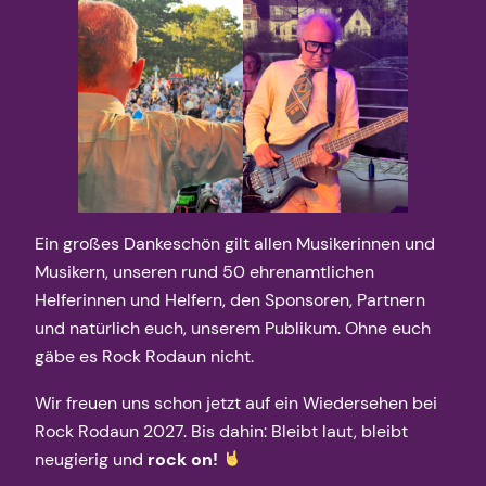
Ein großes Dankeschön gilt allen Musikerinnen und
Musikern, unseren rund 50 ehrenamtlichen
Helferinnen und Helfern, den Sponsoren, Partnern
und natürlich euch, unserem Publikum. Ohne euch
gäbe es Rock Rodaun nicht.
Wir freuen uns schon jetzt auf ein Wiedersehen bei
Rock Rodaun 2027. Bis dahin: Bleibt laut, bleibt
neugierig und
rock on!