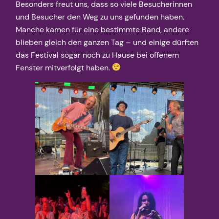
Besonders freut uns, dass so viele Besucherinnen
und Besucher den Weg zu uns gefunden haben.
Manche kamen für eine bestimmte Band, andere
blieben gleich den ganzen Tag – und einige dürften
das Festival sogar noch zu Hause bei offenem
Fenster mitverfolgt haben.