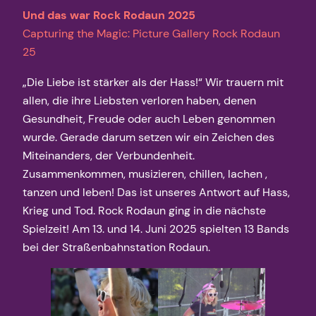
Und das war Rock Rodaun 2025
Capturing the Magic: Picture Gallery Rock Rodaun
25
„Die Liebe ist stärker als der Hass!“ Wir trauern mit
allen, die ihre Liebsten verloren haben, denen
Gesundheit, Freude oder auch Leben genommen
wurde. Gerade darum setzen wir ein Zeichen des
Miteinanders, der Verbundenheit.
Zusammenkommen, musizieren, chillen, lachen ,
tanzen und leben! Das ist unseres Antwort auf Hass,
Krieg und Tod. Rock Rodaun ging in die nächste
Spielzeit! Am 13. und 14. Juni 2025 spielten 13 Bands
bei der Straßenbahnstation Rodaun.