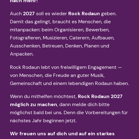
nach mehr!
Auch
2027
soll es wieder
Rock Rodaun
geben.
Damit das gelingt, braucht es Menschen, die
mitanpacken: beim Organisieren, Bewerben,
Fotografieren, Musizieren, Caterern, Aufbauen,
Ausschenken, Betreuen, Denken, Planen und
Anpacken.
Rock Rodaun lebt von freiwilligem Engagement —
von Menschen, die Freude an guter Musik,
Gemeinschaft und einem lebendigen Rodaun haben.
Wenn du mithelfen möchtest,
Rock Rodaun 2027
möglich zu machen
, dann melde dich bitte
möglichst bald bei uns. Denn die Vorbereitungen für
nächstes Jahr beginnen jetzt.
Wir freuen uns auf dich und auf ein starkes