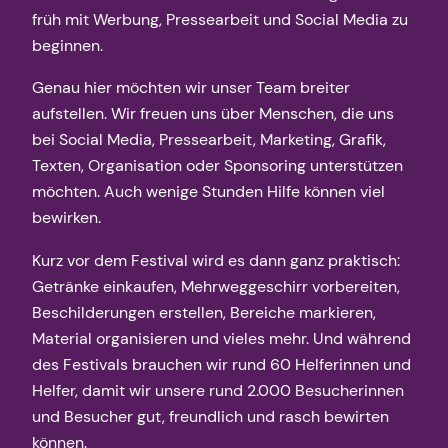
früh mit Werbung, Pressearbeit und Social Media zu
beginnen.
Genau hier möchten wir unser Team breiter
aufstellen. Wir freuen uns über Menschen, die uns
bei Social Media, Pressearbeit, Marketing, Grafik,
Texten, Organisation oder Sponsoring unterstützen
möchten. Auch wenige Stunden Hilfe können viel
bewirken.
Kurz vor dem Festival wird es dann ganz praktisch:
Getränke einkaufen, Mehrweggeschirr vorbereiten,
Beschilderungen erstellen, Bereiche markieren,
Material organisieren und vieles mehr. Und während
des Festivals brauchen wir rund 60 Helferinnen und
Helfer, damit wir unsere rund 2.000 Besucherinnen
und Besucher gut, freundlich und rasch bewirten
können.