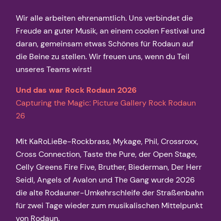
Wir alle arbeiten ehrenamtlich. Uns verbindet die
Freude an guter Musik, an einem coolen Festival und
daran, gemeinsam etwas Schönes für Rodaun auf
die Beine zu stellen. Wir freuen uns, wenn du Teil
unseres Teams wirst!
Und das war Rock Rodaun 2026
Capturing the Magic: Picture Gallery Rock Rodaun
26
Mit KaRoLieBe-Rockbrass, Mykage, Phil, Crossroxx,
Cross Connection, Taste the Pure, der Open Stage,
Celly Greens Fire Five, Bruther, Biederman, Der Herr
Seidl, Angels of Avalon und The Gang wurde 2026
die alte Rodauner-Umkehrschleife der Straßenbahn
für zwei Tage wieder zum musikalischen Mittelpunkt
von Rodaun.