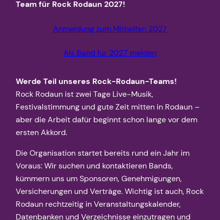
Team für Rock Rodaun 2027!
Anmeldung zum Mithelfen 2027
Als Band für 2027 melden
Werde Teil unseres Rock-Rodaun-Teams!
Rock Rodaun ist zwei Tage Live-Musik,
Festivalstimmung und gute Zeit mitten in Rodaun –
aber die Arbeit dafür beginnt schon lange vor dem
ersten Akkord.
Die Organisation startet bereits rund ein Jahr im
Voraus: Wir suchen und kontaktieren Bands,
kümmern uns um Sponsoren, Genehmigungen,
Versicherungen und Verträge. Wichtig ist auch, Rock
Rodaun rechtzeitig in Veranstaltungskalender,
Datenbanken und Verzeichnisse einzutragen und