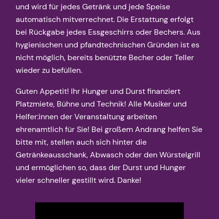
und wird für jedes Getränk und jede Speise
automatisch mitverrechnet. Die Erstattung erfolgt
bei Rückgabe jedes Essgeschirrs oder Bechers. Aus
hygienischen und pfandtechnischen Gründen ist es
nicht möglich, bereits benützte Becher oder Teller
wieder zu befüllen.
Guten Appetit! Ihr Hunger und Durst finanziert
Platzmiete, Bühne und Technik! Alle Musiker und
Helfer:innen der Veranstaltung arbeiten
ehrenamtlich für Sie! Bei großem Andrang helfen Sie
bitte mit, stellen auch sich hinter die
Getränkeausschank, Abwasch oder den Würstelgrill
und ermöglichen so, dass der Durst und Hunger
vieler schneller gestillt wird. Danke!