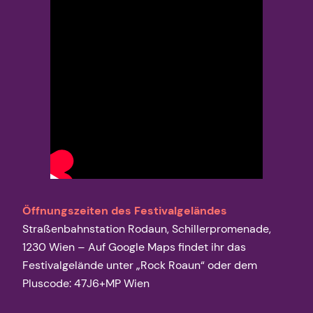
Öffnungszeiten des Festivalgeländes
Straßenbahnstation Rodaun, Schillerpromenade,
1230 Wien – Auf Google Maps findet ihr das
Festivalgelände unter „Rock Roaun“ oder dem
Pluscode: 47J6+MP Wien