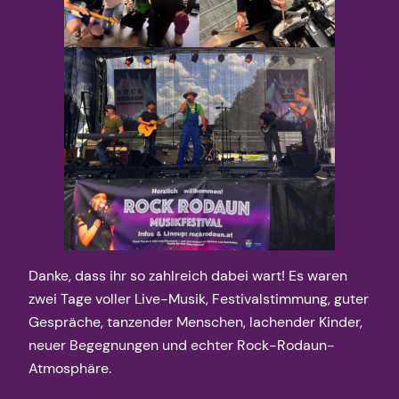
Danke, dass ihr so zahlreich dabei wart! Es waren
zwei Tage voller Live-Musik, Festivalstimmung, guter
Gespräche, tanzender Menschen, lachender Kinder,
neuer Begegnungen und echter Rock-Rodaun-
Atmosphäre.