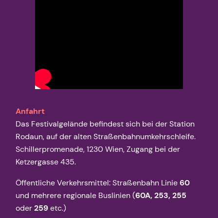
Anfahrt
Das Festivalgelände befindest sich bei der Station
Rodaun, auf der alten Straßenbahnumkehrschleife.
Schillerpromenade, 1230 Wien, Zugang bei der
Ketzergasse 435.
Öffentliche Verkehrsmittel: Straßenbahn Linie
60
und mehrere regionale Buslinien (
60A, 253, 255
oder
259
etc.)