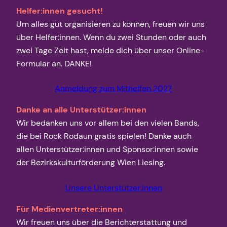
Helfer:innen gesucht!
Um alles gut organisieren zu können, freuen wir uns
über Helfer:innen. Wenn du zwei Stunden oder auch
zwei Tage Zeit hast, melde dich über unser Online-
Formular an. DANKE!
Anmeldung zum Mithelfen 2027
Danke an alle Unterstützer:innen
Wir bedanken uns vor allem bei den vielen Bands,
die bei Rock Rodaun gratis spielen! Danke auch
allen Unterstützer:innen und Sponsor:innen sowie
der Bezirkskulturförderung Wien Liesing.
Unsere Unterstützer:innen
Für Medienvertreter:innen
Wir freuen uns über die Berichterstattung und