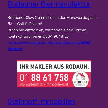
Rodauner Biermanufaktur
Rodauner Slow Commerce in der Manowardagasse
5A – Call & Collect!
Rufen Sie einfach an, wir finden einen Termin.
Kontakt: Kurt Tojner 0664 9648123.
https://www.rodauner-biermanufaktur.at
AbHof
Verkauf
Steinhoff Immobilien