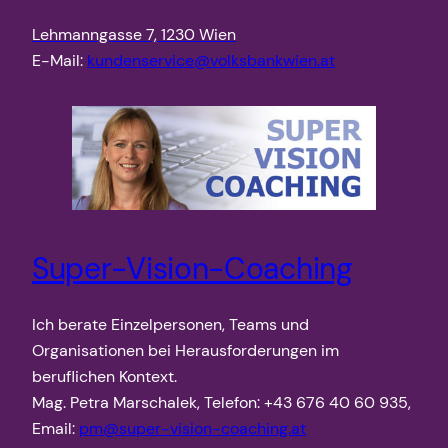
Lehmanngasse 7, 1230 Wien
E-Mail:
kundenservice@volksbankwien.at
Super-Vision-Coaching
Ich berate Einzelpersonen, Teams und
Organisationen bei Herausforderungen im
beruflichen Kontext.
Mag. Petra Marschalek, Telefon: +43 676 40 60 935,
Email:
pm@super-vision-coaching.at