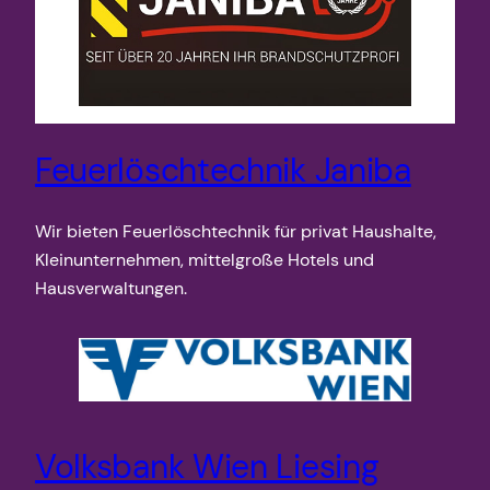
Feuerlöschtechnik Janiba
Wir bieten Feuerlöschtechnik für privat Haushalte,
Kleinunternehmen, mittelgroße Hotels und
Hausverwaltungen.
Volksbank Wien Liesing