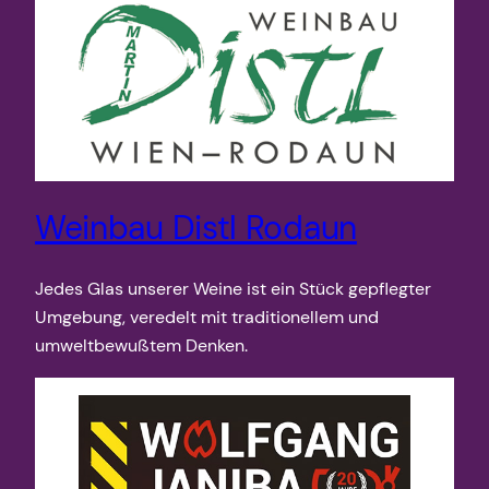
Weinbau Distl Rodaun
Jedes Glas unserer Weine ist ein Stück gepflegter
Umgebung, veredelt mit traditionellem und
umweltbewußtem Denken.