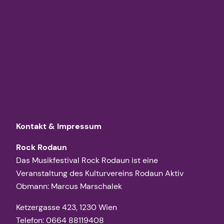
Kontakt & Impressum
Rock Rodaun
Das Musikfestival Rock Rodaun ist eine
Veranstaltung des Kulturvereins Rodaun Aktiv
Obmann: Marcus Marschalek
Ketzergasse 423, 1230 Wien
Telefon: 0664 88119408