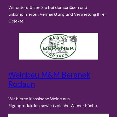
Wir unterstützen Sie bei der seriösen und
unkomplizierten Vermarktung und Verwertung Ihrer
Objekte!
Weinbau M&M Beranek
Rodaun
Wir bieten klassische Weine aus
Eigenproduktion sowie typische Wiener Küche.